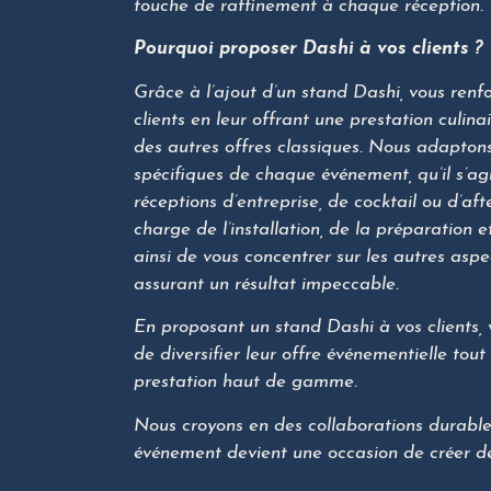
touche de raffinement à chaque réception.
Pourquoi proposer Dashi à vos clients ?
Grâce à l’ajout d’un stand Dashi, vous renfo
clients en leur offrant une prestation culin
des autres offres classiques. Nous adapton
spécifiques de chaque événement, qu’il s’ag
réceptions d’entreprise, de cocktail ou d’aft
charge de l’installation, de la préparation 
ainsi de vous concentrer sur les autres asp
assurant un résultat impeccable.
En proposant un stand Dashi à vos clients, vo
de diversifier leur offre événementielle tou
prestation haut de gamme.
Nous croyons en des collaborations durable
événement devient une occasion de créer de