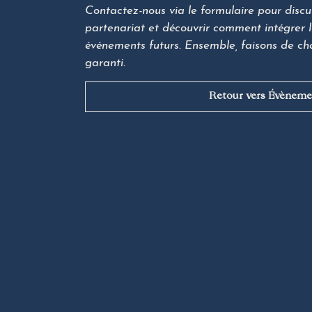
Contactez-nous via le formulaire pour discut
partenariat et découvrir comment intégrer 
événements futurs. Ensemble, faisons de ch
garanti.
Retour vers Évèneme