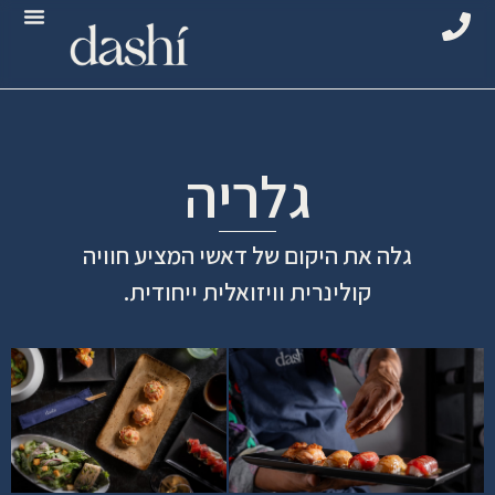
גלריה
גלה את היקום של דאשי המציע חוויה
קולינרית וויזואלית ייחודית.