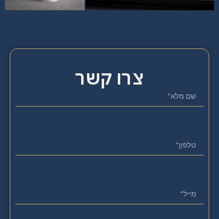
צרו קשר