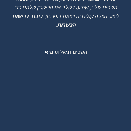
השפים
שלנו
,
שידעו
לשלב
את
הכישרון
שלהם
כדי
ליצור
הצעה
קולינרית
יוצאת
דופן
תוך
כיבוד דרישות
הכשרות
.
השפים דניאל וטומי